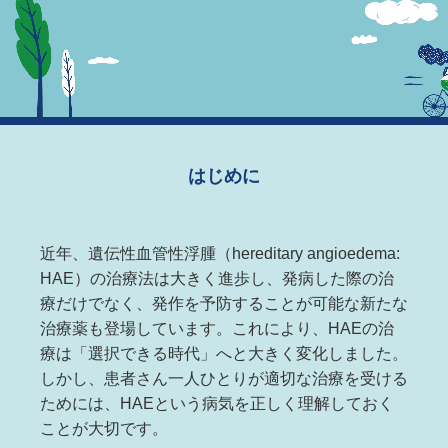
はじめに
近年、遺伝性血管性浮腫（hereditary angioedema:
HAE）の治療法は大きく進歩し、発病した際の治
療だけでなく、発作を予防することが可能な新たな
治療薬も登場しています。これにより、HAEの治
療は「選択できる時代」へと大きく変化しました。
しかし、患者さん一人ひとりが適切な治療を受ける
ためには、HAEという病気を正しく理解しておく
ことが大切です。