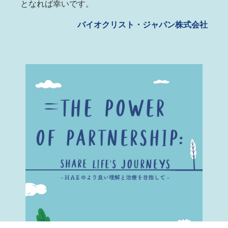
となれば幸いです。
バイオクリスト・ジャパン株式会社